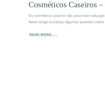
Cosméticos Caseiros –
Os cosméticos caseiros são uma mais-valia par
Neste artigo esclareço algumas questões sobre
READ MORE