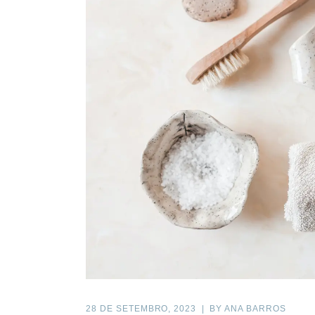
28 DE SETEMBRO, 2023
BY
ANA BARROS