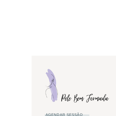
AGENDAR SESSÃO