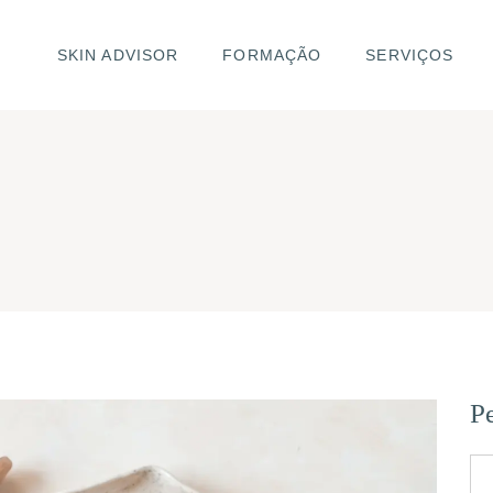
SKIN ADVISOR
FORMAÇÃO
SERVIÇOS
Pe