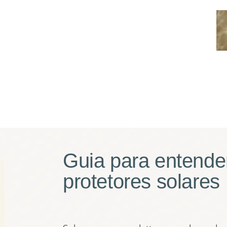
Guia para entende
protetores solares