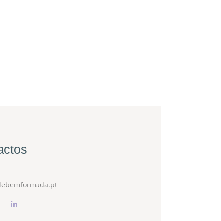
actos
lebemformada.pt