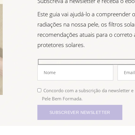
Subscreva a newsletter e receba o eb
Este guia vai ajudá-lo a compreender o
radiações na nossa pele, os filtros sol
recomendações atuais para o correto
protetores solares.
Concordo com a subscrição da newsletter 
Pele Bem Formada.
SUBSCREVER NEWSLETTER