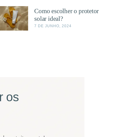
Como escolher o protetor
solar ideal?
7 DE JUNHO, 2024
r os