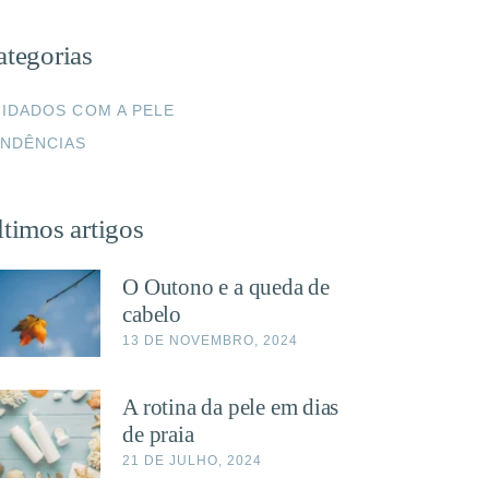
ategorias
IDADOS COM A PELE
NDÊNCIAS
timos artigos
O Outono e a queda de
cabelo
13 DE NOVEMBRO, 2024
A rotina da pele em dias
de praia
21 DE JULHO, 2024