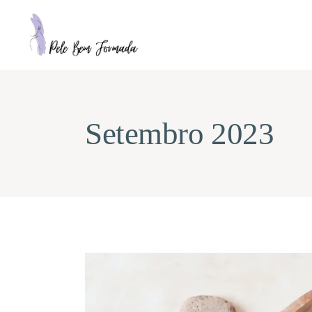
Setembro 2023