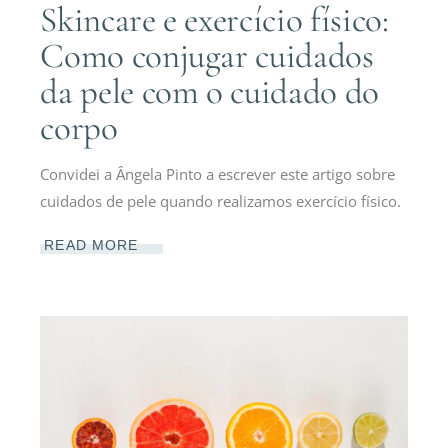
Skincare e exercício físico:
Como conjugar cuidados
da pele com o cuidado do
corpo
Convidei a Ângela Pinto a escrever este artigo sobre
cuidados de pele quando realizamos exercício físico.
READ MORE