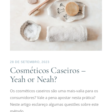
28 DE SETEMBRO, 2023
Cosméticos Caseiros –
Yeah or Neah?
Os cosméticos caseiros são uma mais-valia para os
consumidores? Vale a pena apostar nesta prática?
Neste artigo esclareço algumas questões sobre este
método.