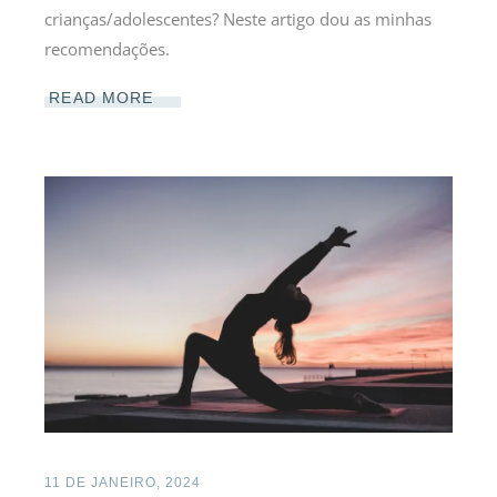
crianças/adolescentes? Neste artigo dou as minhas
recomendações.
READ MORE
11 DE JANEIRO, 2024