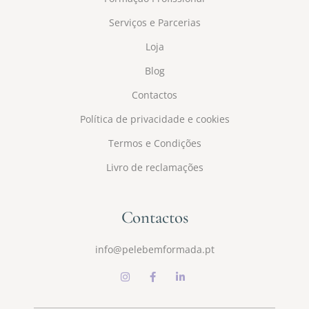
Serviços e Parcerias
Loja
Blog
Contactos
Política de privacidade e cookies
Termos e Condições
Livro de reclamações
Contactos
info@pelebemformada.pt