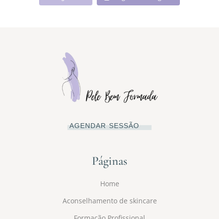
AGENDAR SESSÃO
Páginas
Home
Aconselhamento de skincare
Formação Profissional