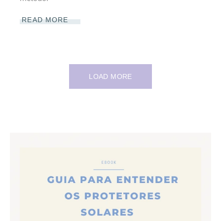
READ MORE
LOAD MORE