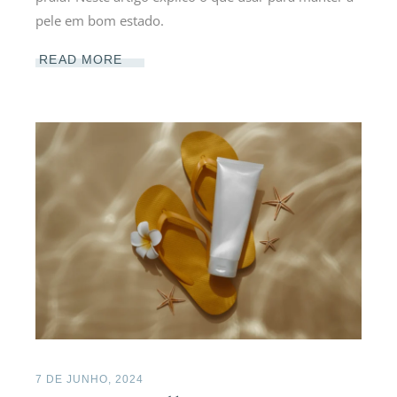
pele em bom estado.
READ MORE
7 DE JUNHO, 2024