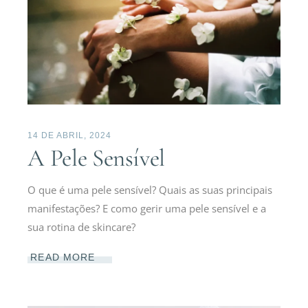
14 DE ABRIL, 2024
A Pele Sensível
O que é uma pele sensível? Quais as suas principais
manifestações? E como gerir uma pele sensível e a
sua rotina de skincare?
READ MORE