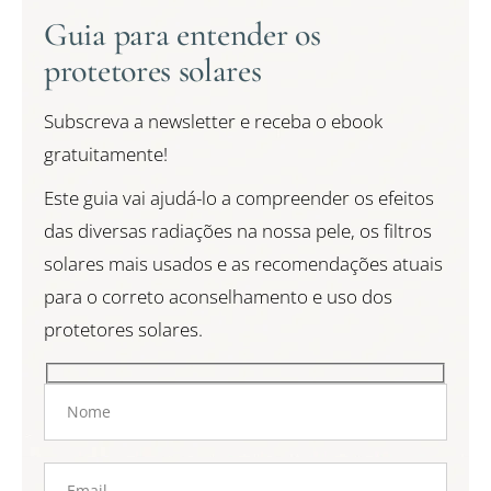
Guia para entender os
protetores solares
Subscreva a newsletter e receba o ebook
gratuitamente!
Este guia vai ajudá-lo a compreender os efeitos
das diversas radiações na nossa pele, os filtros
solares mais usados e as recomendações atuais
para o correto aconselhamento e uso dos
protetores solares.