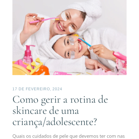
17 DE FEVEREIRO, 2024
Como gerir a rotina de
skincare de uma
criança/adolescente?
Quais os cuidados de pele que devemos ter com nas