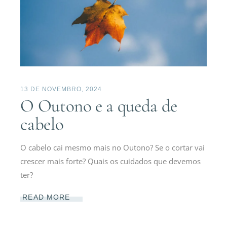
13 DE NOVEMBRO, 2024
O Outono e a queda de
cabelo
O cabelo cai mesmo mais no Outono? Se o cortar vai
crescer mais forte? Quais os cuidados que devemos
ter?
READ MORE