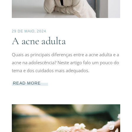
29 DE MAIO, 2024
A acne adulta
Quais as principais diferenças entre a acne adulta e a
acne na adolescência? Neste artigo falo um pouco do
tema e dos cuidados mais adequados.
READ MORE