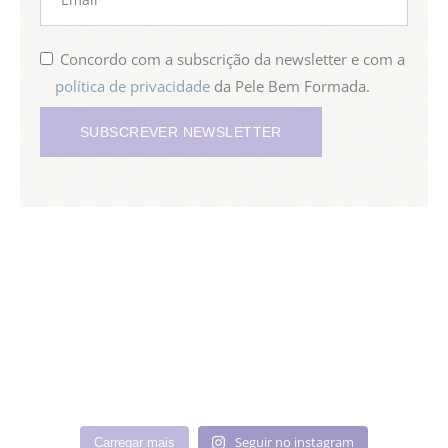
Concordo com a subscrição da newsletter e com a
política de privacidade
da Pele Bem Formada.
SUBSCREVER NEWSLETTER
Seguir no instagram
Carregar mais