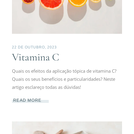
22 DE OUTUBRO, 2023
Vitamina C
Quais os efeitos da aplicação tópica de vitamina C?
Quais os seus benefícios e particularidades? Neste
artigo esclareço todas as dúvidas!
READ MORE