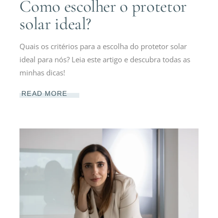
Como escolher o protetor
solar ideal?
Quais os critérios para a escolha do protetor solar
ideal para nós? Leia este artigo e descubra todas as
minhas dicas!
READ MORE