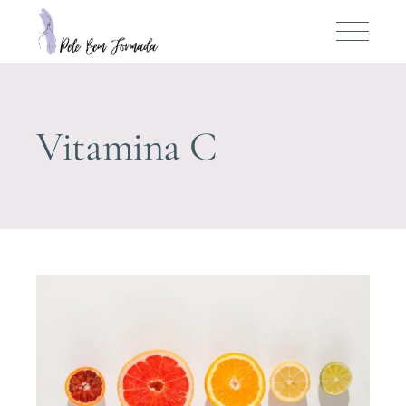
Vitamina C