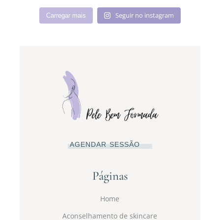
Seguir no instagram
Carregar mais
AGENDAR SESSÃO
Páginas
Home
Aconselhamento de skincare