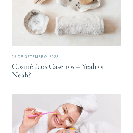
28 DE SETEMBRO, 2023
Cosméticos Caseiros – Yeah or
Neah?