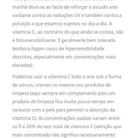
manhã deve-se ao facto de reforçar o escudo anti-
oxidante contra as radiações UV e também contra a
poluição a que estamos sujeitos no dia-a-dia. A
vitamina C, ao contrário do que ainda se consta, não
é fotossensibilizante. É geralmente bem tolerada
(embora hajam casos de hipersensibilidade
descritos, especialmente em concentrações mais
elevadas).
Podemos usar a vitamina C todo o ano sob a forma
de séruns, cremes ou mesmo nos produtos de
limpeza (aqui sempre em complemento pois um
produto de limpeza fica muito pouco tempo em
contacto com a pele para permitir a absorção da
vitamina C). As concentrações usadas variam entre
os 5 e 20% do teor total de vitamina C (atenção que
mais concentrado não significa necessariamente