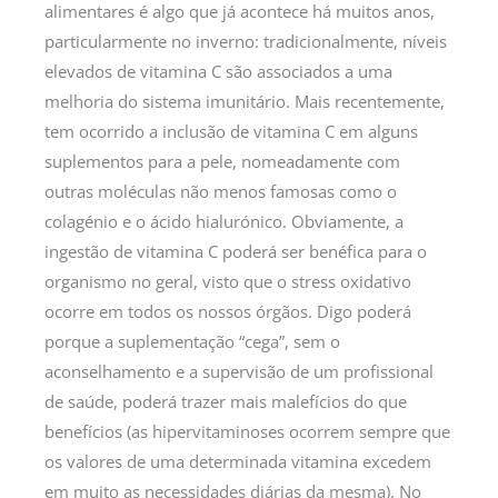
alimentares é algo que já acontece há muitos anos,
particularmente no inverno: tradicionalmente, níveis
elevados de vitamina C são associados a uma
melhoria do sistema imunitário. Mais recentemente,
tem ocorrido a inclusão de vitamina C em alguns
suplementos para a pele, nomeadamente com
outras moléculas não menos famosas como o
colagénio e o ácido hialurónico. Obviamente, a
ingestão de vitamina C poderá ser benéfica para o
organismo no geral, visto que o stress oxidativo
ocorre em todos os nossos órgãos. Digo poderá
porque a suplementação “cega”, sem o
aconselhamento e a supervisão de um profissional
de saúde, poderá trazer mais malefícios do que
benefícios (as hipervitaminoses ocorrem sempre que
os valores de uma determinada vitamina excedem
em muito as necessidades diárias da mesma). No