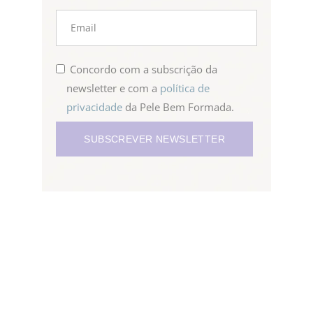
Concordo com a subscrição da
newsletter e com a
política de
privacidade
da Pele Bem Formada.
SUBSCREVER NEWSLETTER