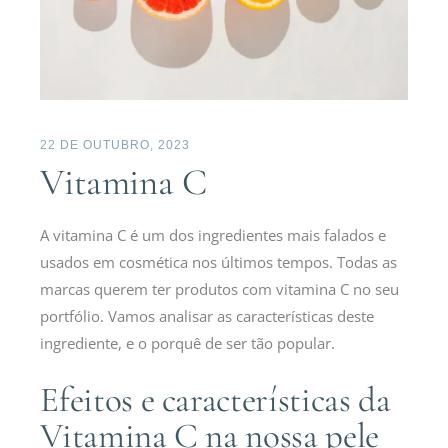
22 DE OUTUBRO, 2023
Vitamina C
A vitamina C é um dos ingredientes mais falados e
usados em cosmética nos últimos tempos. Todas as
marcas querem ter produtos com vitamina C no seu
portfólio. Vamos analisar as características deste
ingrediente, e o porquê de ser tão popular.
Efeitos e características da
Vitamina C na nossa pele