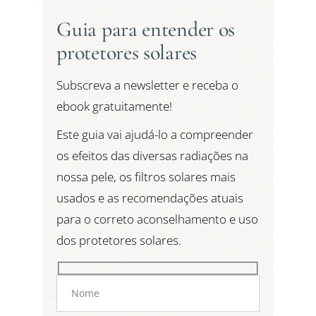
Guia para entender os
protetores solares
Subscreva a newsletter e receba o
ebook gratuitamente!
Este guia vai ajudá-lo a compreender
os efeitos das diversas radiações na
nossa pele, os filtros solares mais
usados e as recomendações atuais
para o correto aconselhamento e uso
dos protetores solares.