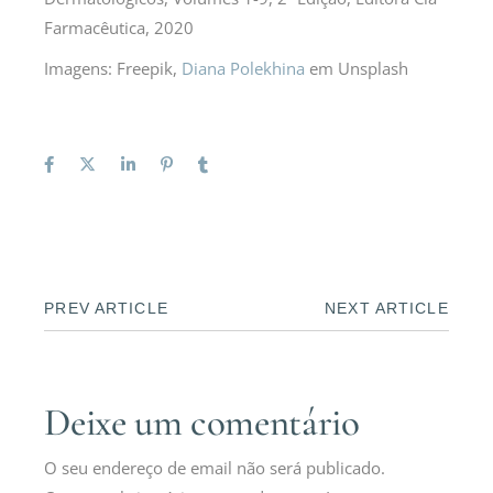
Farmacêutica, 2020
Imagens: Freepik,
Diana Polekhina
em Unsplash
PREV ARTICLE
NEXT ARTICLE
Deixe um comentário
O seu endereço de email não será publicado.