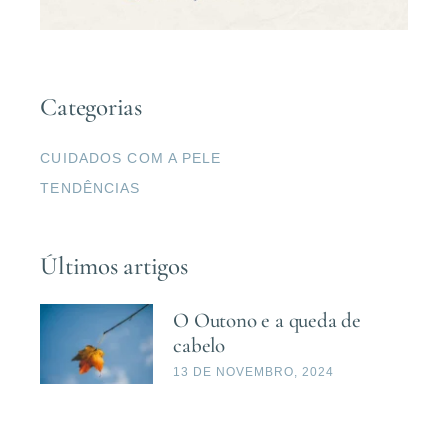
Categorias
CUIDADOS COM A PELE
TENDÊNCIAS
Últimos artigos
O Outono e a queda de
cabelo
13 DE NOVEMBRO, 2024