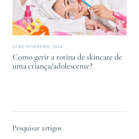
17 DE FEVEREIRO, 2024
Como gerir a rotina de skincare de
uma criança/adolescente?
Pesquisar artigos