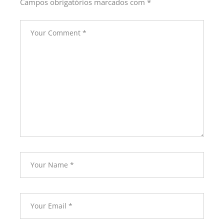
Campos obrigatórios marcados com
*