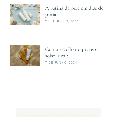
A rotina da pele em dias de
praia
21 DE JULHO, 2024
Como escolher o protetor
solar ideal?
7 DE JUNHO, 2024