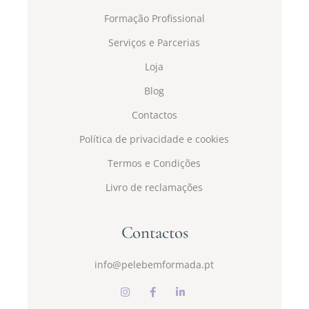
Formação Profissional
Serviços e Parcerias
Loja
Blog
Contactos
Política de privacidade e cookies
Termos e Condições
Livro de reclamações
Contactos
info@pelebemformada.pt