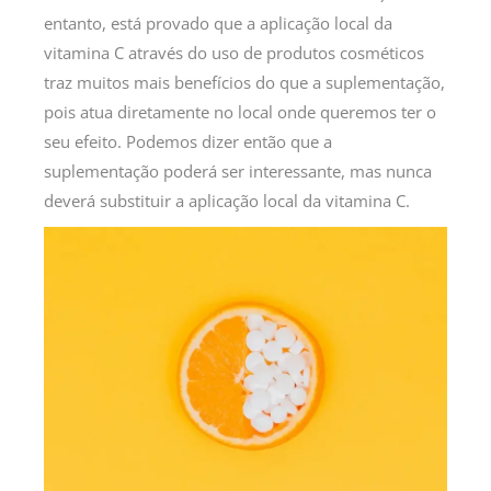
entanto, está provado que a aplicação local da
vitamina C através do uso de produtos cosméticos
traz muitos mais benefícios do que a suplementação,
pois atua diretamente no local onde queremos ter o
seu efeito. Podemos dizer então que a
suplementação poderá ser interessante, mas nunca
deverá substituir a aplicação local da vitamina C.