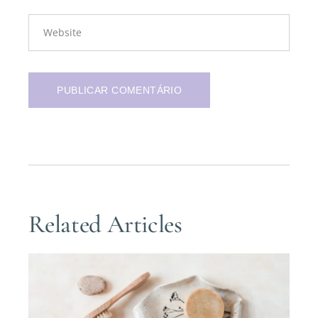
PUBLICAR COMENTÁRIO
Related Articles