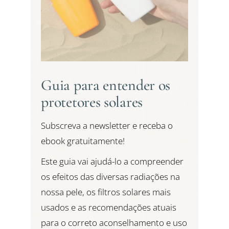
Guia para entender os
protetores solares
Subscreva a newsletter e receba o
ebook gratuitamente!
Este guia vai ajudá-lo a compreender
os efeitos das diversas radiações na
nossa pele, os filtros solares mais
usados e as recomendações atuais
para o correto aconselhamento e uso