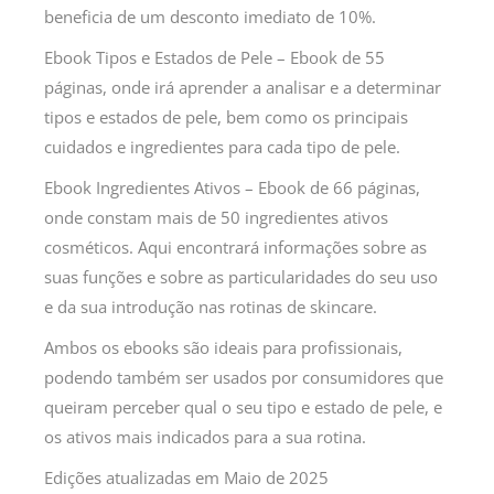
beneficia de um desconto imediato de 10%.
Ebook Tipos e Estados de Pele – Ebook de 55
páginas, onde irá aprender a analisar e a determinar
tipos e estados de pele, bem como os principais
cuidados e ingredientes para cada tipo de pele.
Ebook Ingredientes Ativos – Ebook de 66 páginas,
onde constam mais de 50 ingredientes ativos
cosméticos. Aqui encontrará informações sobre as
suas funções e sobre as particularidades do seu uso
e da sua introdução nas rotinas de skincare.
Ambos os ebooks são ideais para profissionais,
podendo também ser usados por consumidores que
queiram perceber qual o seu tipo e estado de pele, e
os ativos mais indicados para a sua rotina.
Edições atualizadas em Maio de 2025