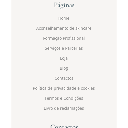
Páginas
Home
Aconselhamento de skincare
Formação Profissional
Serviços e Parcerias
Loja
Blog
Contactos
Política de privacidade e cookies
Termos e Condições
Livro de reclamações
Contactos