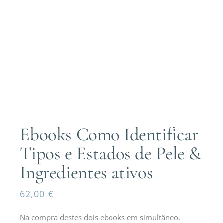
Ebooks Como Identificar
Tipos e Estados de Pele &
Ingredientes ativos
62,00
€
Na compra destes dois ebooks em simultâneo,