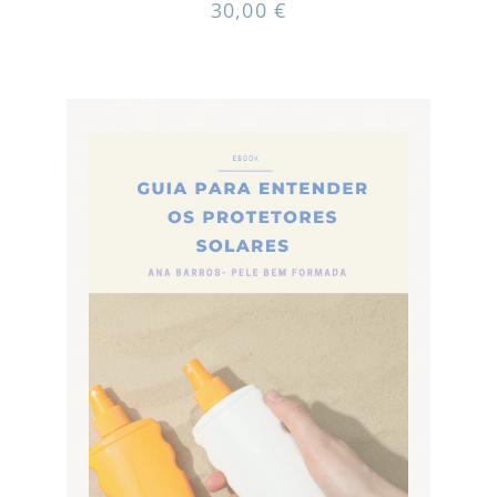
30,00
€