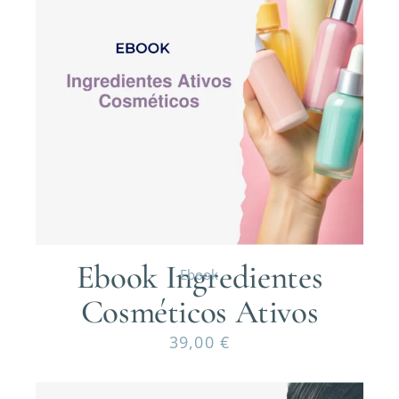
Ebook Ingredientes
Ebook
Cosméticos Ativos
39,00
€