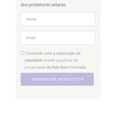
dos protetores solares.
Concordo com a subscrição da
newsletter e com a
política de
privacidade
da Pele Bem Formada.
SUBSCREVER NEWSLETTER