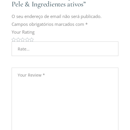
Pele & Ingredientes ativos”
O seu endereço de email não será publicado.
Campos obrigatórios marcados com
*
Your Rating