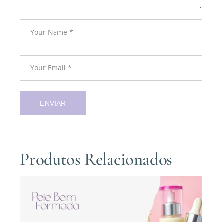
ENVIAR
Produtos Relacionados