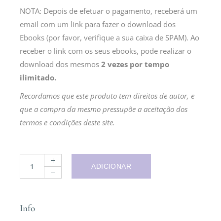
NOTA: Depois de efetuar o pagamento, receberá um
email com um link para fazer o download dos
Ebooks (por favor, verifique a sua caixa de SPAM). Ao
receber o link com os seus ebooks, pode realizar o
download dos mesmos
2 vezes por tempo
ilimitado.
Recordamos que este produto tem direitos de autor, e
que a compra da mesmo pressupõe a aceitação dos
termos e condições deste site.
ADICIONAR
Info