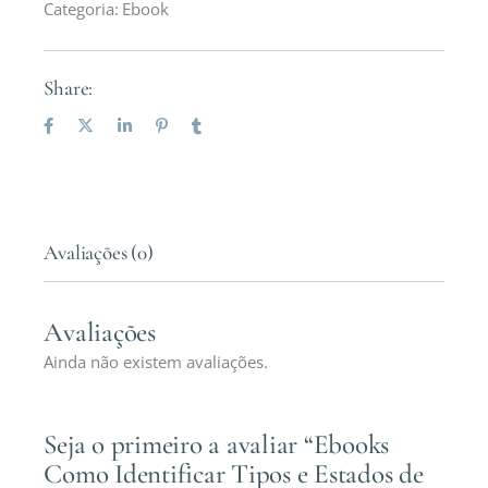
Categoria:
Ebook
Share:
Avaliações (0)
Avaliações
Ainda não existem avaliações.
Seja o primeiro a avaliar “Ebooks
Como Identificar Tipos e Estados de