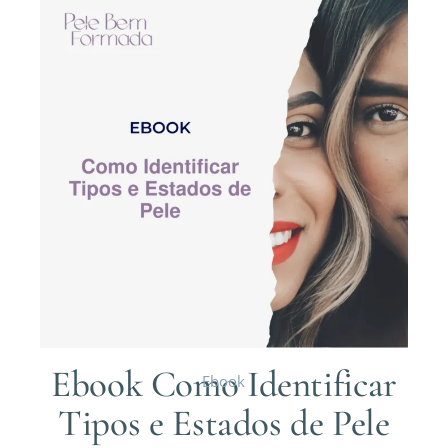
Ebook Como Identificar
Ebook
Tipos e Estados de Pele